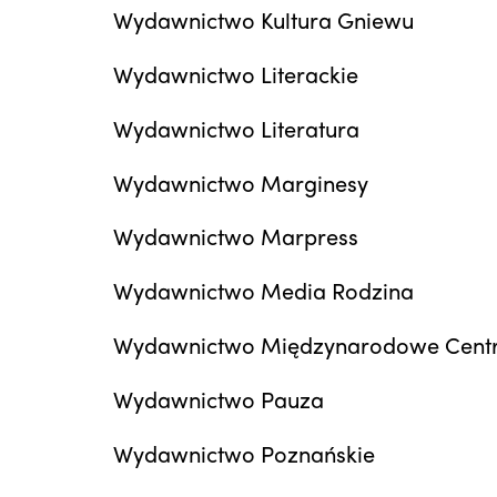
Wydawnictwo Kultura Gniewu
Wydawnictwo Literackie
Wydawnictwo Literatura
Wydawnictwo Marginesy
Wydawnictwo Marpress
Wydawnictwo Media Rodzina
Wydawnictwo Międzynarodowe Centr
Wydawnictwo Pauza
Wydawnictwo Poznańskie