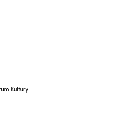
um Kultury