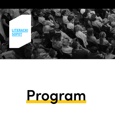
Program