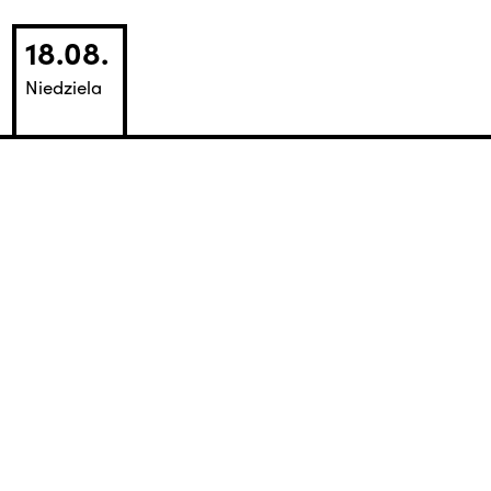
18.08.
Niedziela