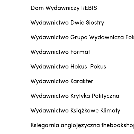
Dom Wydawniczy REBIS
Wydawnictwo Dwie Siostry
Wydawnictwo Grupa Wydawnicza Fok
Wydawnictwo Format
Wydawnictwo Hokus-Pokus
Wydawnictwo Karakter
Wydawnictwo Krytyka Polityczna
Wydawnictwo Książkowe Klimaty
Księgarnia anglojęzyczna thebooksho