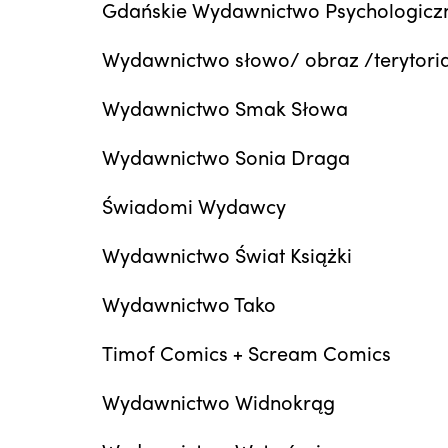
Gdańskie Wydawnictwo Psychologicz
Wydawnictwo słowo/ obraz /terytori
Wydawnictwo Smak Słowa
Wydawnictwo Sonia Draga
Świadomi Wydawcy
Wydawnictwo Świat Książki
Wydawnictwo Tako
Timof Comics + Scream Comics
Wydawnictwo Widnokrąg