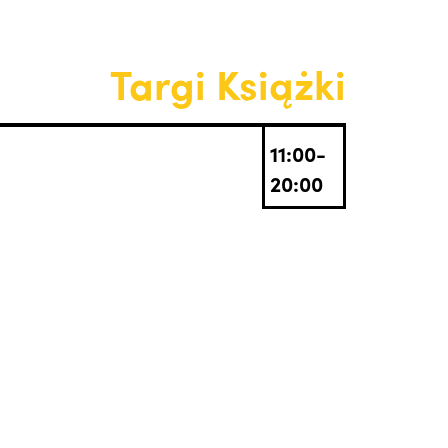
Targi Książki
11:00-
20:00